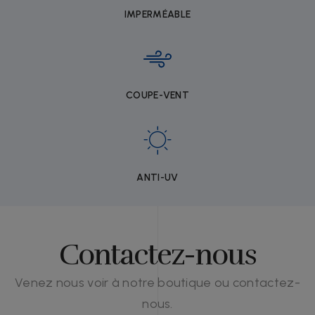
IMPERMÉABLE
COUPE-VENT
ANTI-UV
Contactez-nous
Venez nous voir à notre boutique ou contactez-
nous.