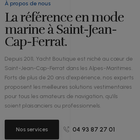
À propos de nous
La référence en mode
marine à Saint-Jean-
Cap-Ferrat.
Depuis 2011, Yacht Boutique est niché au cœur de
Saint-Jean-Cap-Ferrat dans les Alpes-Maritimes.
Forts de plus de 20 ans d'expérience, nos experts
proposent les meilleures solutions vestimentaires
pour tous les amateurs de navigation, qu'ils
soient plaisanciers ou professionnels.
04 93 87 27 01
Nos services