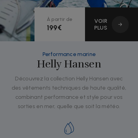
À partir de
VOIR
199€
PLUS
Performance marine
Helly Hansen
Découvrez la collection Helly Hansen avec
des vêtements techniques de haute qualité,
combinant performance et style pour vos
sorties en mer, quelle que soit la météo.