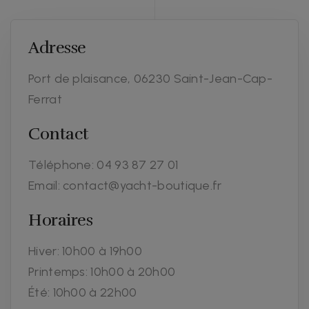
Adresse
Port de plaisance, 06230 Saint-Jean-Cap-
Ferrat
Contact
Téléphone:
04 93 87 27 01
Email:
contact@yacht-boutique.fr
Horaires
Hiver: 10h00 à 19h00
Printemps: 10h00 à 20h00
Été: 10h00 à 22h00