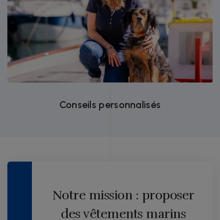
Bénéficiez de conseils d'experts pour
choisir les équipements adaptés à vos
besoins.
Conseils personnalisés
Notre mission : proposer
des vêtements marins