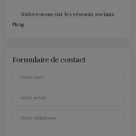
Suivez-nous sur les réseaux sociaux
Fb.
Ig.
Formulaire de contact