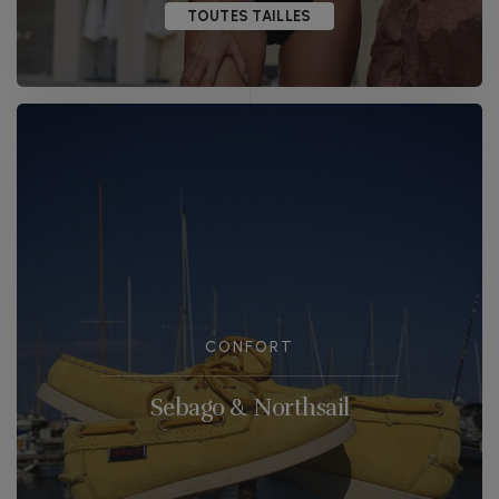
TOUTES TAILLES
CONFORT
Sebago & Northsail