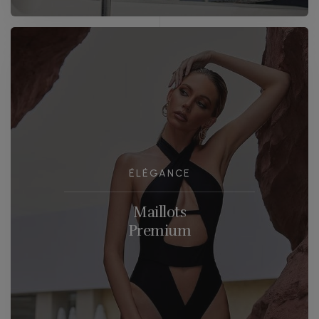
ÉLÉGANCE
Maillots
Premium