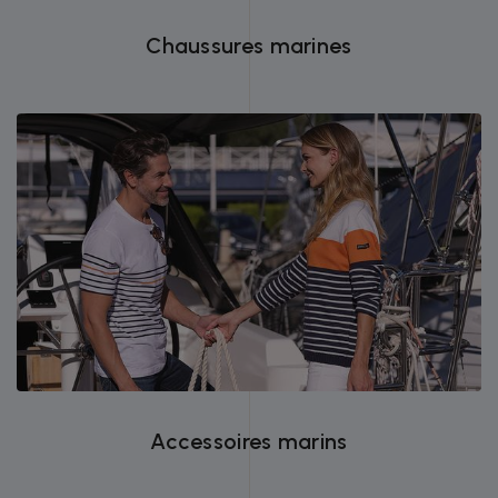
Chaussures marines
Accessoires indispensables pour vos
sorties en mer, le style et la sécurité.
Accessoires marins