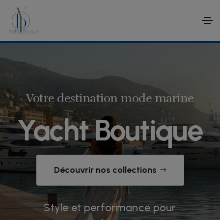
Votre destination mode marine
Yacht Boutique
Découvrir nos collections
Style et performance pour