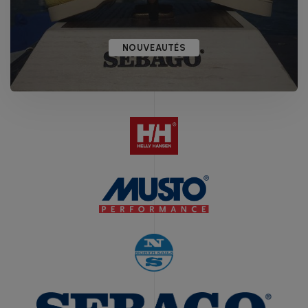
NOUVEAUTÉS