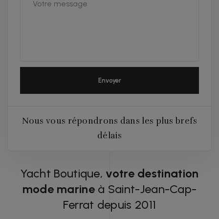
Envoyer
Nous vous répondrons dans les plus brefs
délais
Yacht Boutique,
votre destination
mode marine
à Saint-Jean-Cap-
Ferrat depuis 2011