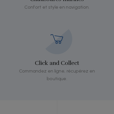
Confort et style en navigation.
Click and Collect
Commandez en ligne, récupérez en
boutique.