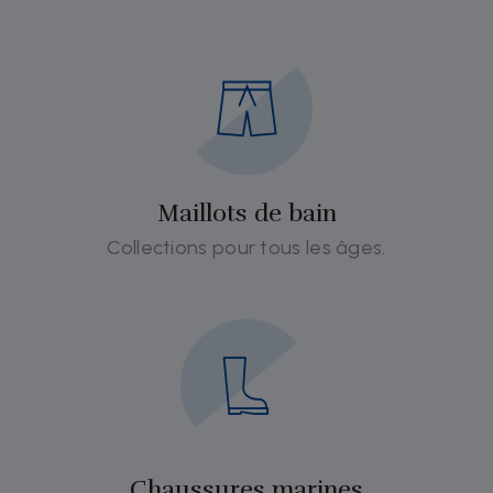
Maillots de bain
Collections pour tous les âges.
Chaussures marines