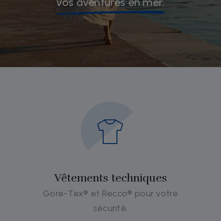
vos aventures en mer.
Vêtements techniques
Gore-Tex® et Recco® pour votre
sécurité.